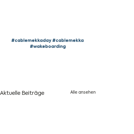
#cablemekkaday
#cablemekka
#wakeboarding
Aktuelle Beiträge
Alle ansehen