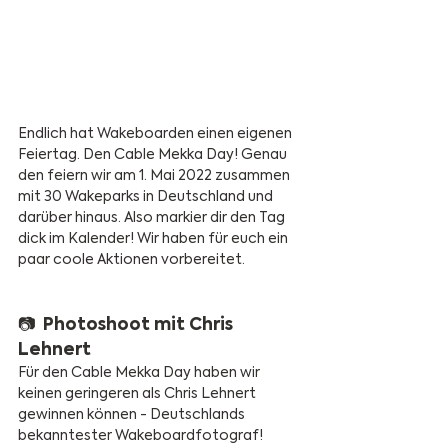
Endlich hat Wakeboarden einen eigenen 
Feiertag. Den Cable Mekka Day! Genau 
den feiern wir am 1. Mai 2022 zusammen 
mit 30 Wakeparks in Deutschland und 
darüber hinaus. Also markier dir den Tag 
dick im Kalender! Wir haben für euch ein 
paar coole Aktionen vorbereitet. 
📷  Photoshoot mit Chris 
Lehnert
Für den Cable Mekka Day haben wir 
keinen geringeren als Chris Lehnert 
gewinnen können - Deutschlands 
bekanntester Wakeboardfotograf! 