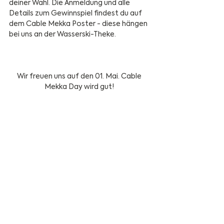
deiner Wahl. Die Anmeldung und alle  
Details zum Gewinnspiel findest du auf 
dem Cable Mekka Poster - diese hängen 
bei uns an der Wasserski-Theke.
Wir freuen uns auf den 01. Mai. Cable 
Mekka Day wird gut! 