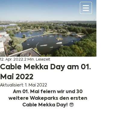
12. Apr. 2022
2 Min. Lesezeit
Cable Mekka Day am 01.
Mai 2022
Aktualisiert:
1. Mai 2022
Am 01. Mai feiern wir und 30 
weitere Wakeparks den ersten 
Cable Mekka Day! 😎