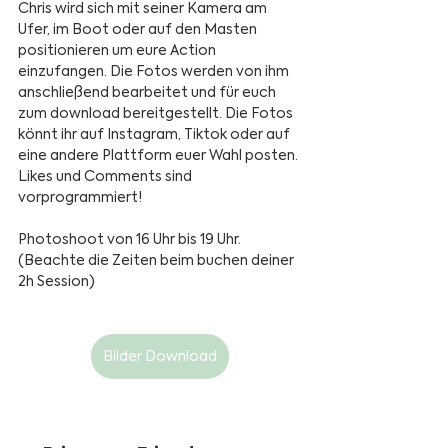
Chris wird sich mit seiner Kamera am 
Ufer, im Boot oder auf den Masten 
positionieren um eure Action 
einzufangen. Die Fotos werden von ihm 
anschließend bearbeitet und für euch 
zum download bereitgestellt. Die Fotos 
könnt ihr auf Instagram, Tiktok oder auf 
eine andere Plattform euer Wahl posten. 
Likes und Comments sind 
vorprogrammiert! 
Photoshoot von 16 Uhr bis 19 Uhr. 
(Beachte die Zeiten beim buchen deiner 
2h Session)
Bilder Download