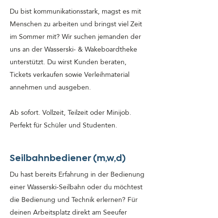
Du bist kommunikationsstark, magst es mit
Menschen zu arbeiten und bringst viel Zeit
im Sommer mit? Wir suchen jemanden der
uns an der Wasserski- & Wakeboardtheke
unterstützt. Du wirst Kunden beraten,
Tickets verkaufen sowie Verleihmaterial
annehmen und ausgeben.
Ab sofort. Vollzeit, Teilzeit oder Minijob.
Perfekt für Schüler und Studenten.
Seilbahnbediener (m,w,d)
Du hast bereits Erfahrung in der Bedienung
einer Wasserski-Seilbahn oder du möchtest
die Bedienung und Technik erlernen? Für
deinen Arbeitsplatz direkt am Seeufer