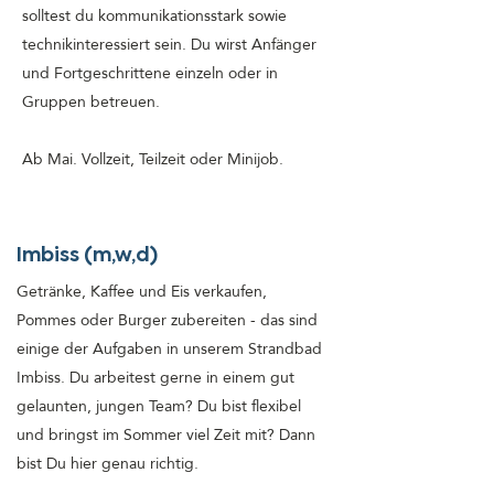
solltest du kommunikationsstark sowie
technikinteressiert sein. Du wirst Anfänger
und Fortgeschrittene einzeln oder in
Gruppen betreuen.
Ab Mai. Vollzeit, Teilzeit oder Minijob.
Imbiss (m,w,d)
Getränke, Kaffee und Eis verkaufen,
Pommes oder Burger zubereiten - das sind
einige der Aufgaben in unserem Strandbad
Imbiss. Du arbeitest gerne in einem gut
gelaunten, jungen Team? Du bist flexibel
und bringst im Sommer viel Zeit mit? Dann
bist Du hier genau richtig.