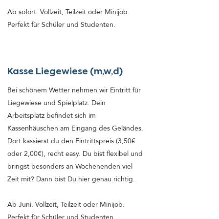
Ab sofort. Vollzeit, Teilzeit oder Minijob.
Perfekt für Schüler und Studenten.
Kasse Liegewiese (m,w,d)
Bei schönem Wetter nehmen wir Eintritt für
Liegewiese und Spielplatz. Dein
Arbeitsplatz befindet sich im
Kassenhäuschen am Eingang des Geländes.
Dort kassierst du den Eintrittspreis (3,50€
oder 2,00€), recht easy. Du bist flexibel und
bringst besonders an Wochenenden viel
Zeit mit? Dann bist Du hier genau richtig.
Ab Juni. Vollzeit, Teilzeit oder Minijob.
Perfekt für Schüler und Studenten.