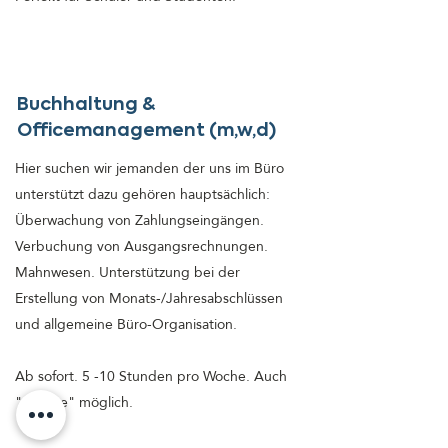
Buchhaltung &
Officemanagement (m,w,d)
Hier suchen wir jemanden der uns im Büro
unterstützt dazu gehören hauptsächlich:
Überwachung von Zahlungseingängen.
Verbuchung von Ausgangsrechnungen.
Mahnwesen. Unterstützung bei der
Erstellung von Monats-/Jahresabschlüssen
und allgemeine Büro-Organisation.
Ab sofort. 5 -10 Stunden pro Woche. Auch
"remote" möglich.