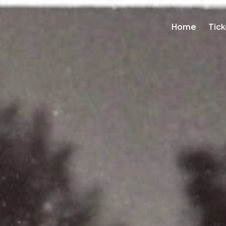
Home
Tick