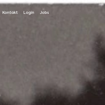
Kontakt
Login
Jobs