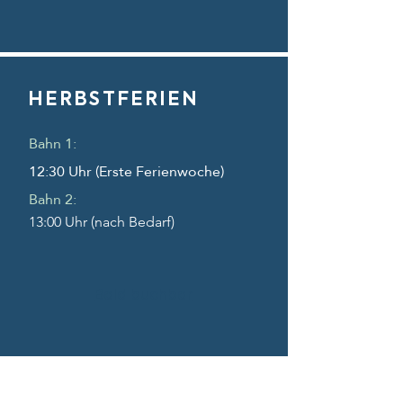
HERBSTFERIEN
Bahn 1:
12:30 Uhr (Erste Ferienwoche)
Bahn 2:
13:00 Uhr (nach Bedarf)
Bald buchbar