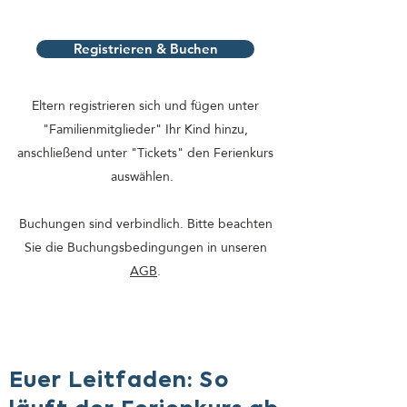
Registrieren & Buchen
Eltern registrieren sich und fügen unter
"Familienmitglieder" Ihr Kind hinzu,
anschließend unter "Tickets" den Ferienkurs
auswählen.
Buchungen sind verbindlich. Bitte beachten
Sie die Buchungsbedingungen in unseren
AGB
.
Euer Leitfaden: So