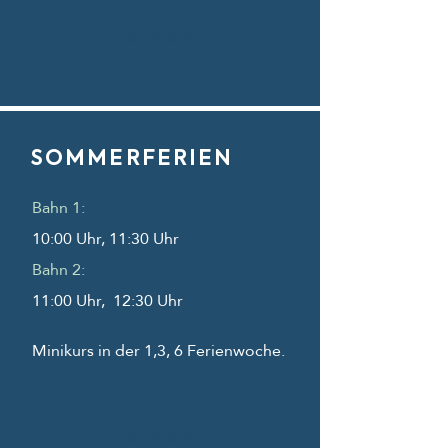
Hier buchen
SOMMERFERIEN
Bahn 1:
10:00 Uhr, 11:30 Uhr
Bahn 2:
11:00 Uhr, 12:30 Uhr
Minikurs in der 1,3, 6 Ferienwoche.
Hier buchen